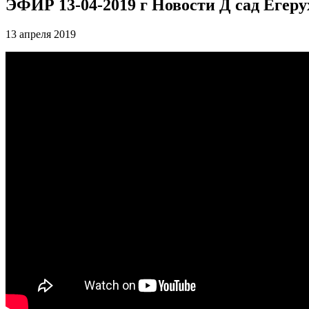
ЭФИР 13-04-2019 г Новости Д сад Егеру
13 апреля 2019