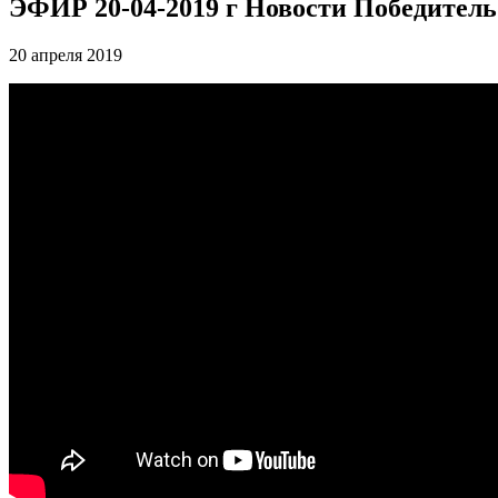
ЭФИР 20-04-2019 г Новости Победитель
20 апреля 2019