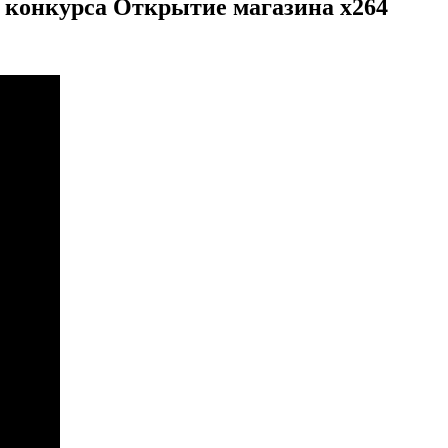
 конкурса Открытие магазина x264