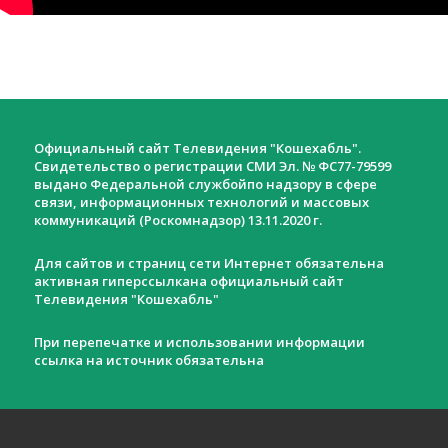
Официальный сайт Телевидения "Кошехабль".
Свидетельство о регистрации СМИ Эл. № ФС77-79599
выдано Федеральной службойпо надзору в сфере
связи, информационных технологий и массовых
коммуникаций (Роскомнадзор) 13.11.2020 г.
Для сайтов и страниц сети Интернет обязательна
активная гиперссылкана официальный сайт
Телевидения "Кошехабль"
При перепечатке и использовании информации
ссылка на источник обязательна