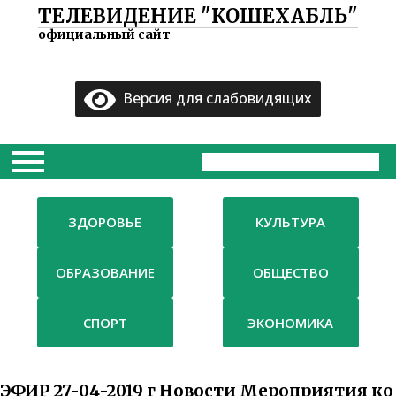
ТЕЛЕВИДЕНИЕ "КОШЕХАБЛЬ"
×
официальный сайт
Главная
Версия для слабовидящих
Документы
ТВ
Компания
ЗДОРОВЬЕ
КУЛЬТУРА
Контакты
ОБРАЗОВАНИЕ
ОБЩЕСТВО
СПОРТ
ЭКОНОМИКА
ЭФИР 27-04-2019 г Новости Мероприятия ко