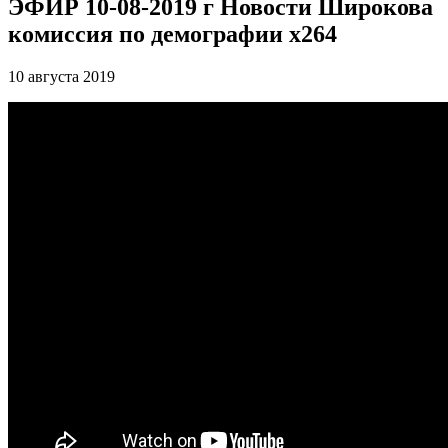
ЭФИР 10-08-2019 г Новости Широкова
комиссия по демографии x264
10 августа 2019