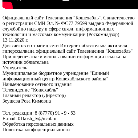
Официальный сайт Телевидения "Кошехабль". Свидетельство
о регистрации СМИ Эл. № ФС77-79599 выдано Федеральной
службойпо надзору в сфере связи, информационных
технологий и массовых коммуникаций (Роскомнадзор)
13.11.2020 г.
Для сайтов и страниц сети Интернет обязательна активная
гиперссылкана официальный сайт Телевидения "Кошехабль"
При перепечатке и использовании информации ссылка на
источник обязательна
Учредитель
Муниципальное бюджетное учреждение "Единый
информационный центр Кошехабльского района"
Наименование сетевого издания
Телевидение "Кошехабль"
Главный редактор (Директор)
Зеушева Роза Кимовна
Тел. редакции: 8 (87770) 91 - 9 - 53
E-mail: 01kosh_tv@mail.ru
Обработка персональных данных
Политика конфиденциальности