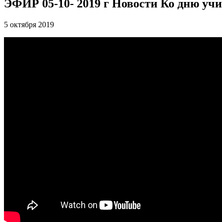
ЭФИР 05-10- 2019 г Новости Ко дню учи
5 октября 2019