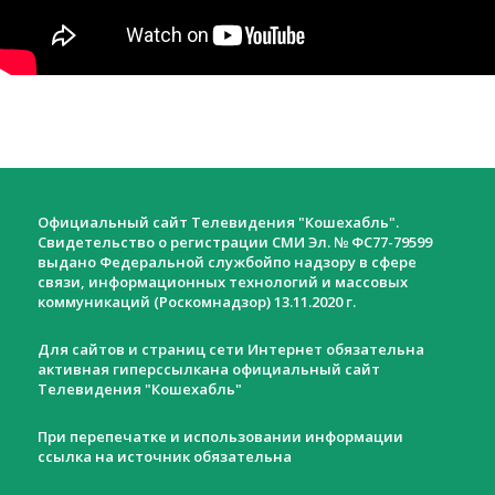
Официальный сайт Телевидения "Кошехабль".
Свидетельство о регистрации СМИ Эл. № ФС77-79599
выдано Федеральной службойпо надзору в сфере
связи, информационных технологий и массовых
коммуникаций (Роскомнадзор) 13.11.2020 г.
Для сайтов и страниц сети Интернет обязательна
активная гиперссылкана официальный сайт
Телевидения "Кошехабль"
При перепечатке и использовании информации
ссылка на источник обязательна