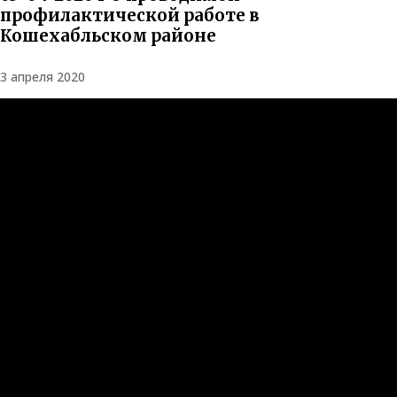
профилактической работе в
Кошехабльском районе
3 апреля 2020