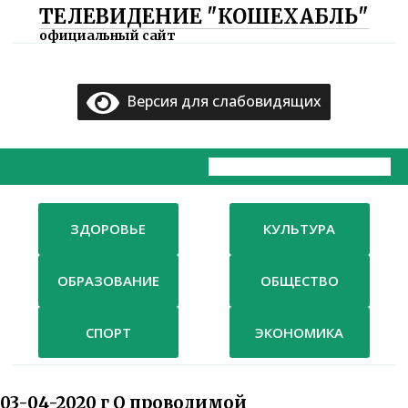
ТЕЛЕВИДЕНИЕ "КОШЕХАБЛЬ"
×
официальный сайт
Главная
Версия для слабовидящих
Документы
ТВ
Компания
ЗДОРОВЬЕ
КУЛЬТУРА
Контакты
ОБРАЗОВАНИЕ
ОБЩЕСТВО
СПОРТ
ЭКОНОМИКА
03-04-2020 г О проводимой