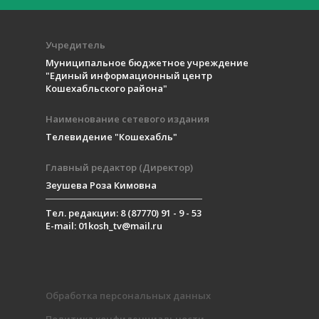
Учредитель
Муниципальное бюджетное учреждение
"Единый информационный центр
Кошехабльского района"
Наименование сетевого издания
Телевидение "Кошехабль"
Главный редактор (Директор)
Зеушева Роза Кимовна
Тел. редакции: 8 (87770) 91 - 9 - 53
E-mail: 01kosh_tv@mail.ru
Обработка персональных данных