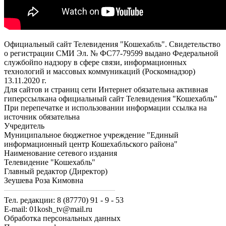
Официальный сайт Телевидения "Кошехабль". Свидетельство
о регистрации СМИ Эл. № ФС77-79599 выдано Федеральной
службойпо надзору в сфере связи, информационных
технологий и массовых коммуникаций (Роскомнадзор)
13.11.2020 г.
Для сайтов и страниц сети Интернет обязательна активная
гиперссылкана официальный сайт Телевидения "Кошехабль"
При перепечатке и использовании информации ссылка на
источник обязательна
Учредитель
Муниципальное бюджетное учреждение "Единый
информационный центр Кошехабльского района"
Наименование сетевого издания
Телевидение "Кошехабль"
Главный редактор (Директор)
Зеушева Роза Кимовна
Тел. редакции: 8 (87770) 91 - 9 - 53
E-mail: 01kosh_tv@mail.ru
Обработка персональных данных