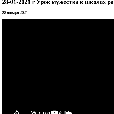
28-01-2021 г Урок мужества в школах р
28 января 2021