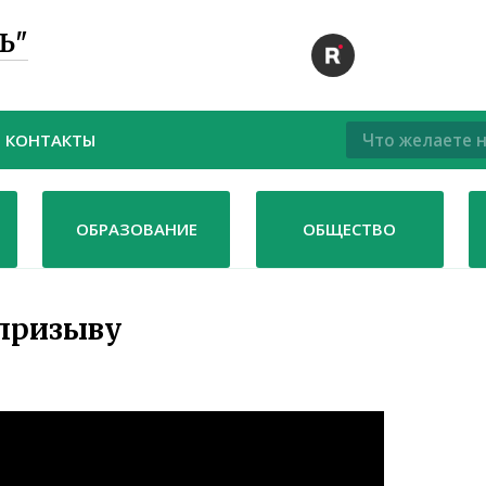
Ь"
КОНТАКТЫ
ОБРАЗОВАНИЕ
ОБЩЕСТВО
 призыву