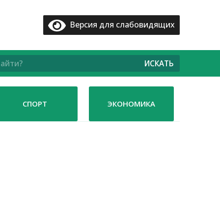
Версия для слабовидящих
ИСКАТЬ
СПОРТ
ЭКОНОМИКА