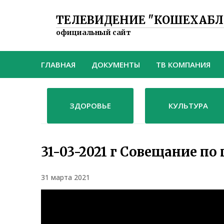
ТЕЛЕВИДЕНИЕ "КОШЕХАБЛ
официальный сайт
ГЛАВНАЯ
ДОКУМЕНТЫ
ТВ КОМПАНИЯ
ЗДОРОВЬЕ
КУЛЬТУРА
31-03-2021 г Совещание по
31 марта 2021