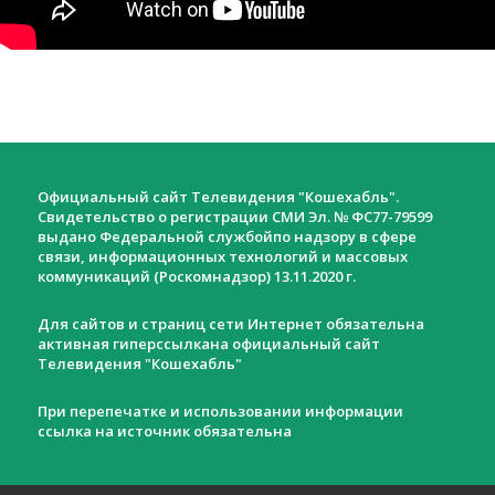
Официальный сайт Телевидения "Кошехабль".
Свидетельство о регистрации СМИ Эл. № ФС77-79599
выдано Федеральной службойпо надзору в сфере
связи, информационных технологий и массовых
коммуникаций (Роскомнадзор) 13.11.2020 г.
Для сайтов и страниц сети Интернет обязательна
активная гиперссылкана официальный сайт
Телевидения "Кошехабль"
При перепечатке и использовании информации
ссылка на источник обязательна