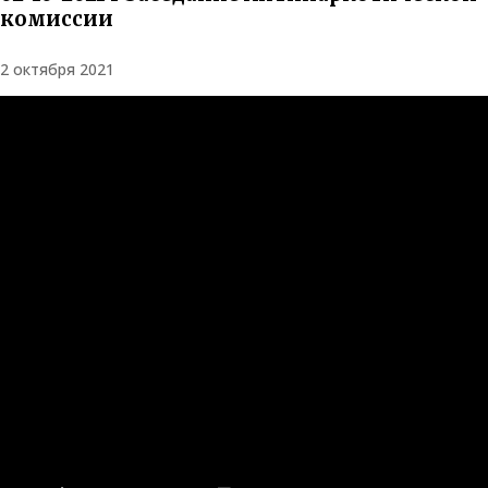
комиссии
2 октября 2021