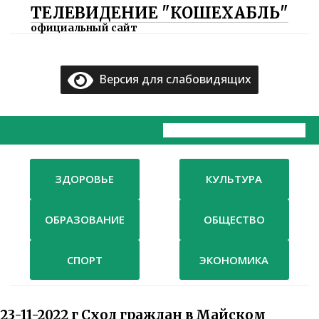
ТЕЛЕВИДЕНИЕ "КОШЕХАБЛЬ"
×
официальный сайт
Главная
Версия для слабовидящих
Документы
ТВ
Компания
ЗДОРОВЬЕ
КУЛЬТУРА
Контакты
ОБРАЗОВАНИЕ
ОБЩЕСТВО
СПОРТ
ЭКОНОМИКА
23-11-2022 г Сход граждан в Майском