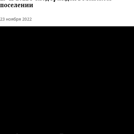
поселении
23 ноября 2022