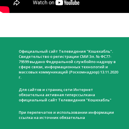
Официальный сайт Телевидения "Кошехабль".
Свидетельство о регистрации СМИ Эл. № ФС77-
79599 выдано Федеральной службойпо надзору в
сфере связи, информационных технологий и
массовых коммуникаций (Роскомнадзор) 13.11.2020
г.
Для сайтов и страниц сети Интернет
обязательна активная гиперссылкана
официальный сайт Телевидения "Кошехабль"
При перепечатке и использовании информации
ссылка на источник обязательна