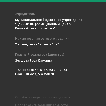
Учредитель
Муниципальное бюджетное учреждение
"Единый информационный центр
Кошехабльского района"
Наименование сетевого издания
Телевидение "Кошехабль"
Главный редактор (Директор)
Зеушева Роза Кимовна
Тел. редакции: 8 (87770) 91 - 9 - 53
E-mail: 01kosh_tv@mail.ru
Обработка персональных данных
Политика конфиденциальности