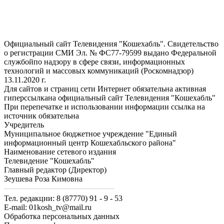
Официальный сайт Телевидения "Кошехабль". Свидетельство
о регистрации СМИ Эл. № ФС77-79599 выдано Федеральной
службойпо надзору в сфере связи, информационных
технологий и массовых коммуникаций (Роскомнадзор)
13.11.2020 г.
Для сайтов и страниц сети Интернет обязательна активная
гиперссылкана официальный сайт Телевидения "Кошехабль"
При перепечатке и использовании информации ссылка на
источник обязательна
Учредитель
Муниципальное бюджетное учреждение "Единый
информационный центр Кошехабльского района"
Наименование сетевого издания
Телевидение "Кошехабль"
Главный редактор (Директор)
Зеушева Роза Кимовна
Тел. редакции: 8 (87770) 91 - 9 - 53
E-mail: 01kosh_tv@mail.ru
Обработка персональных данных