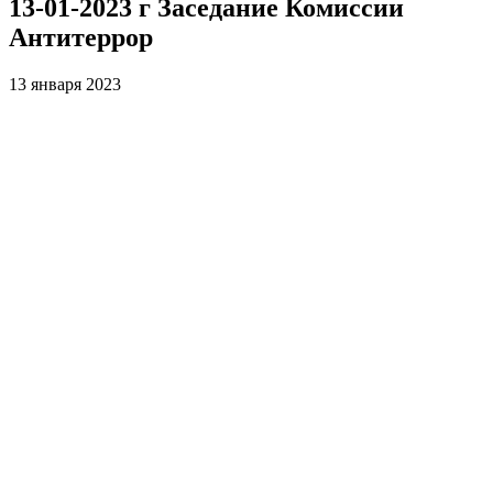
13-01-2023 г Заседание Комиссии
Антитеррор
13 января 2023