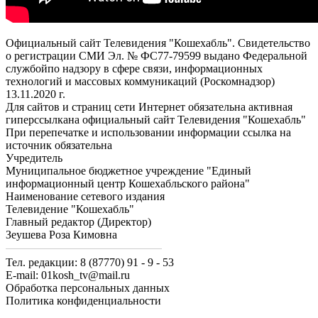
Официальный сайт Телевидения "Кошехабль". Свидетельство
о регистрации СМИ Эл. № ФС77-79599 выдано Федеральной
службойпо надзору в сфере связи, информационных
технологий и массовых коммуникаций (Роскомнадзор)
13.11.2020 г.
Для сайтов и страниц сети Интернет обязательна активная
гиперссылкана официальный сайт Телевидения "Кошехабль"
При перепечатке и использовании информации ссылка на
источник обязательна
Учредитель
Муниципальное бюджетное учреждение "Единый
информационный центр Кошехабльского района"
Наименование сетевого издания
Телевидение "Кошехабль"
Главный редактор (Директор)
Зеушева Роза Кимовна
Тел. редакции: 8 (87770) 91 - 9 - 53
E-mail: 01kosh_tv@mail.ru
Обработка персональных данных
Политика конфиденциальности