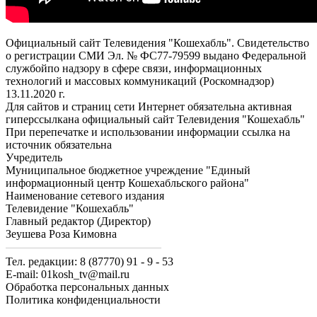
Официальный сайт Телевидения "Кошехабль". Свидетельство
о регистрации СМИ Эл. № ФС77-79599 выдано Федеральной
службойпо надзору в сфере связи, информационных
технологий и массовых коммуникаций (Роскомнадзор)
13.11.2020 г.
Для сайтов и страниц сети Интернет обязательна активная
гиперссылкана официальный сайт Телевидения "Кошехабль"
При перепечатке и использовании информации ссылка на
источник обязательна
Учредитель
Муниципальное бюджетное учреждение "Единый
информационный центр Кошехабльского района"
Наименование сетевого издания
Телевидение "Кошехабль"
Главный редактор (Директор)
Зеушева Роза Кимовна
Тел. редакции: 8 (87770) 91 - 9 - 53
E-mail: 01kosh_tv@mail.ru
Обработка персональных данных
Политика конфиденциальности