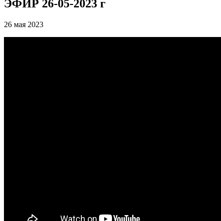
ЭФИР 26-05-2023 г
26 мая 2023