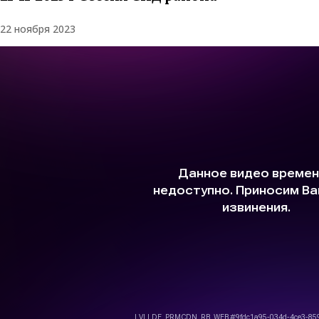
22 ноября 2023