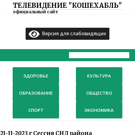
ТЕЛЕВИДЕНИЕ "КОШЕХАБЛЬ"
×
официальный сайт
Главная
Версия для слабовидящих
Документы
ТВ
Компания
ЗДОРОВЬЕ
КУЛЬТУРА
Контакты
ОБРАЗОВАНИЕ
ОБЩЕСТВО
СПОРТ
ЭКОНОМИКА
21-11-2023 г Сессия СНД района