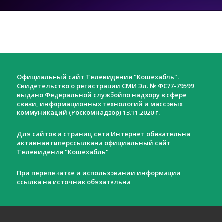
Официальный сайт Телевидения "Кошехабль".
Свидетельство о регистрации СМИ Эл. № ФС77-79599
выдано Федеральной службойпо надзору в сфере
связи, информационных технологий и массовых
коммуникаций (Роскомнадзор) 13.11.2020 г.
Для сайтов и страниц сети Интернет обязательна
активная гиперссылкана официальный сайт
Телевидения "Кошехабль"
При перепечатке и использовании информации
ссылка на источник обязательна