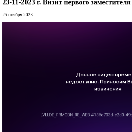
23-11-2023 г. Визит первого заместите
25 ноября 2023