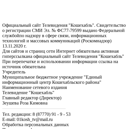
Официальный сайт Телевидения "Кошехабль". Свидетельство
о регистрации СМИ Эл. № ФС77-79599 выдано Федеральной
службойпо надзору в сфере связи, информационных
технологий и массовых коммуникаций (Роскомнадзор)
13.11.2020 г.
Для сайтов и страниц сети Интернет обязательна активная
гиперссылкана официальный сайт Телевидения "Кошехабль"
При перепечатке и использовании информации ссылка на
источник обязательна
Учредитель
Муниципальное бюджетное учреждение "Единый
информационный центр Кошехабльского района"
Наименование сетевого издания
Телевидение "Кошехабль"
Главный редактор (Директор)
Зеушева Роза Кимовна
Тел. редакции: 8 (87770) 91 - 9 - 53
E-mail: 01kosh_tv@mail.ru
Обработка персональных данных