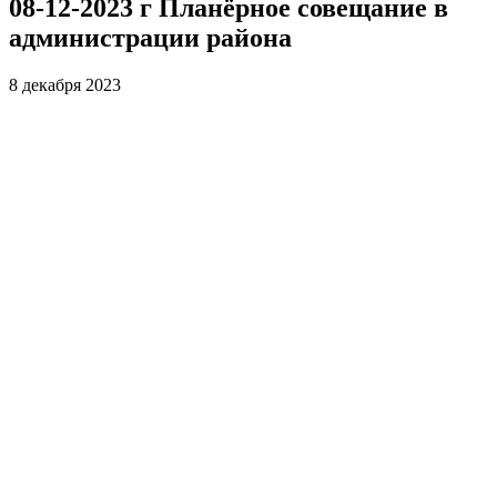
08-12-2023 г Планёрное совещание в
администрации района
8 декабря 2023