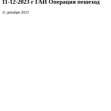
11-12-2023 г ГАИ Операция пешеход
11 декабря 2023