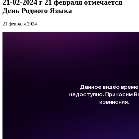
21-02-2024 г 21 февраля отмечается
День Родного Языка
21 февраля 2024