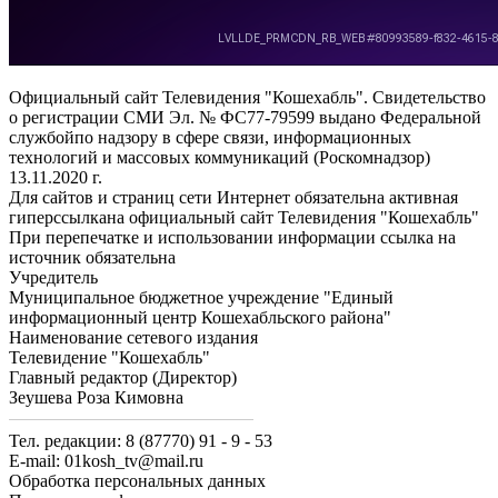
Официальный сайт Телевидения "Кошехабль". Свидетельство
о регистрации СМИ Эл. № ФС77-79599 выдано Федеральной
службойпо надзору в сфере связи, информационных
технологий и массовых коммуникаций (Роскомнадзор)
13.11.2020 г.
Для сайтов и страниц сети Интернет обязательна активная
гиперссылкана официальный сайт Телевидения "Кошехабль"
При перепечатке и использовании информации ссылка на
источник обязательна
Учредитель
Муниципальное бюджетное учреждение "Единый
информационный центр Кошехабльского района"
Наименование сетевого издания
Телевидение "Кошехабль"
Главный редактор (Директор)
Зеушева Роза Кимовна
Тел. редакции: 8 (87770) 91 - 9 - 53
E-mail: 01kosh_tv@mail.ru
Обработка персональных данных