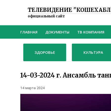
ТЕЛЕВИДЕНИЕ "КОШЕХАБЛ
официальный сайт
ГЛАВНАЯ
ДОКУМЕНТЫ
ТВ КОМПАНИЯ
ЗДОРОВЬЕ
КУЛЬТУРА
14-03-2024 г. Ансамбль тан
14 марта 2024