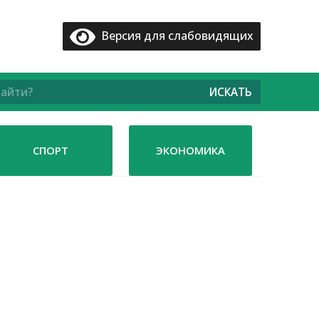
Версия для слабовидящих
ИСКАТЬ
СПОРТ
ЭКОНОМИКА