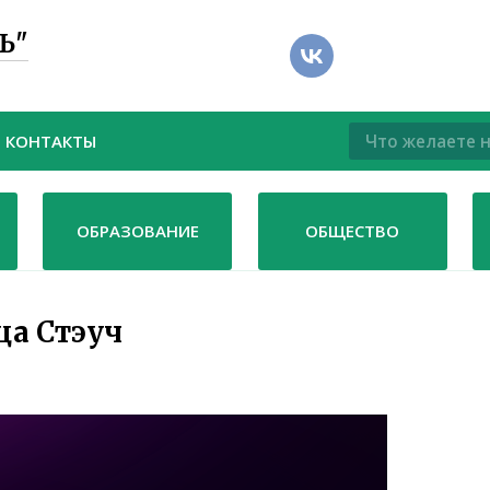
Ь"
КОНТАКТЫ
ОБРАЗОВАНИЕ
ОБЩЕСТВО
ца Стэуч