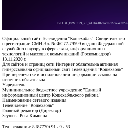
Официальный сайт Телевидения "Кошехабль". Свидетельство
о регистрации СМИ Эл. № ФС77-79599 выдано Федеральной
службойпо надзору в сфере связи, информационных
технологий и массовых коммуникаций (Роскомнадзор)
13.11.2020 г.
Для сайтов и страниц сети Интернет обязательна активная
гиперссылкана официальный сайт Телевидения "Кошехабль"
При перепечатке и использовании информации ссылка на
источник обязательна
Учредитель
Муниципальное бюджетное учреждение "Единый
информационный центр Кошехабльского района"
Наименование сетевого издания
Телевидение "Кошехабль"
Главный редактор (Директор)
Зеушева Роза Кимовна
Тел. редакции: 8 (87770) 91 - 9 - 53