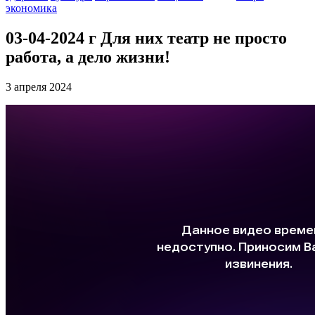
экономика
03-04-2024 г Для них театр не просто
работа, а дело жизни!
3 апреля 2024