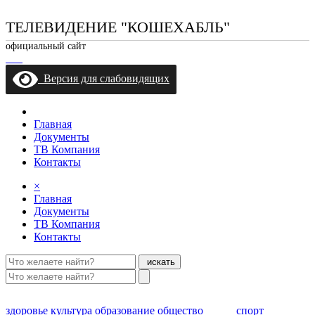
ТЕЛЕВИДЕНИЕ "КОШЕХАБЛЬ"
официальный сайт
Версия для слабовидящих
Главная
Документы
ТВ Компания
Контакты
×
Главная
Документы
ТВ Компания
Контакты
искать
здоровье
культура
образование
общество
спорт