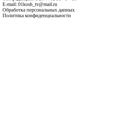
E-mail: 01kosh_tv@mail.ru
Обработка персональных данных
Политика конфиденциальности