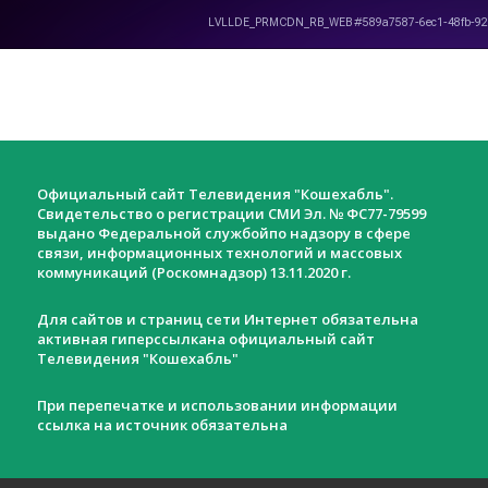
Официальный сайт Телевидения "Кошехабль".
Свидетельство о регистрации СМИ Эл. № ФС77-79599
выдано Федеральной службойпо надзору в сфере
связи, информационных технологий и массовых
коммуникаций (Роскомнадзор) 13.11.2020 г.
Для сайтов и страниц сети Интернет обязательна
активная гиперссылкана официальный сайт
Телевидения "Кошехабль"
При перепечатке и использовании информации
ссылка на источник обязательна