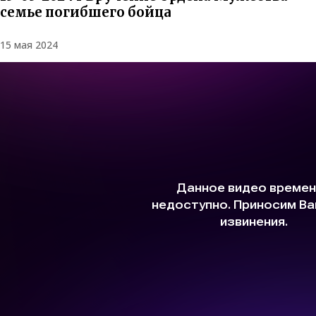
семье погибшего бойца
15 мая 2024