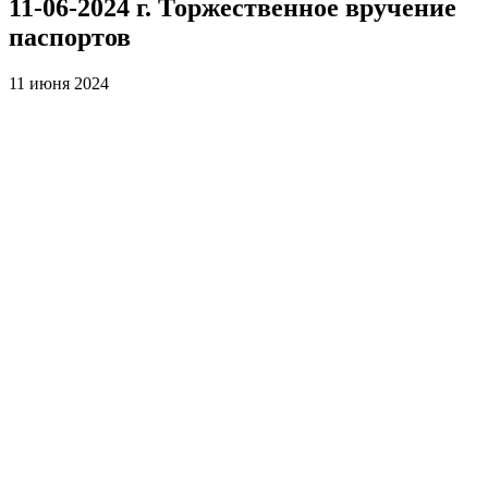
11-06-2024 г. Торжественное вручение
паспортов
11 июня 2024