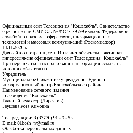
Официальный сайт Телевидения "Кошехабль". Свидетельство
о регистрации СМИ Эл. № ФС77-79599 выдано Федеральной
службойпо надзору в сфере связи, информационных
технологий и массовых коммуникаций (Роскомнадзор)
13.11.2020 г.
Для сайтов и страниц сети Интернет обязательна активная
гиперссылкана официальный сайт Телевидения "Кошехабль"
При перепечатке и использовании информации ссылка на
источник обязательна
Учредитель
Муниципальное бюджетное учреждение "Единый
информационный центр Кошехабльского района"
Наименование сетевого издания
Телевидение "Кошехабль"
Главный редактор (Директор)
Зеушева Роза Кимовна
Тел. редакции: 8 (87770) 91 - 9 - 53
E-mail: 01kosh_tv@mail.ru
Обработка персональных данных