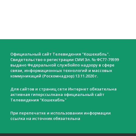
Официальный сайт Телевидения "Кошехабль".
Свидетельство о регистрации СМИ Эл. № ФС77-79599
выдано Федеральной службойпо надзору в сфере
связи, информационных технологий и массовых
коммуникаций (Роскомнадзор) 13.11.2020 г.
Для сайтов и страниц сети Интернет обязательна
активная гиперссылкана официальный сайт
Телевидения "Кошехабль"
При перепечатке и использовании информации
ссылка на источник обязательна