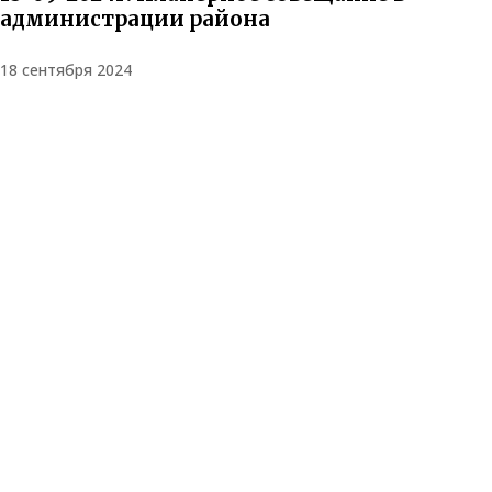
администрации района
18 сентября 2024