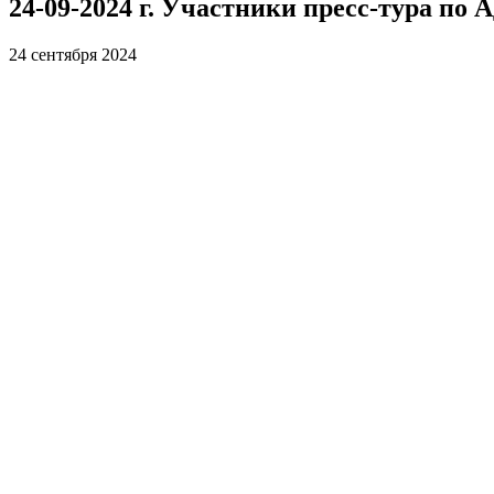
24-09-2024 г. Участники пресс-тура по
24 сентября 2024