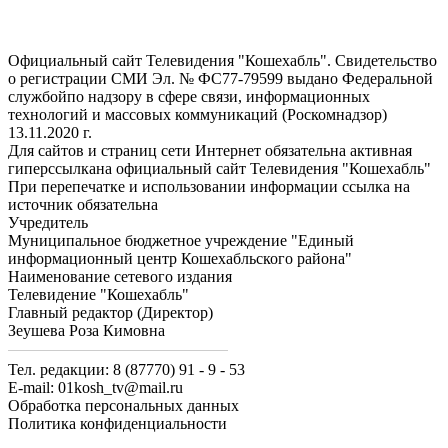
Официальный сайт Телевидения "Кошехабль". Свидетельство
о регистрации СМИ Эл. № ФС77-79599 выдано Федеральной
службойпо надзору в сфере связи, информационных
технологий и массовых коммуникаций (Роскомнадзор)
13.11.2020 г.
Для сайтов и страниц сети Интернет обязательна активная
гиперссылкана официальный сайт Телевидения "Кошехабль"
При перепечатке и использовании информации ссылка на
источник обязательна
Учредитель
Муниципальное бюджетное учреждение "Единый
информационный центр Кошехабльского района"
Наименование сетевого издания
Телевидение "Кошехабль"
Главный редактор (Директор)
Зеушева Роза Кимовна
Тел. редакции: 8 (87770) 91 - 9 - 53
E-mail: 01kosh_tv@mail.ru
Обработка персональных данных
Политика конфиденциальности