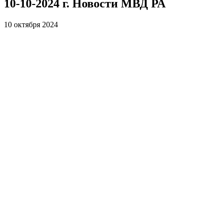
10-10-2024 г. Новости МВД РА
10 октября 2024