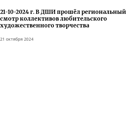
21-10-2024 г. В ДШИ прошёл региональный
смотр коллективов любительского
художественного творчества
21 октября 2024