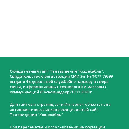
Официальный сайт Телевидения "Кошехабль".
Свидетельство о регистрации СМИ Эл. № ФС77-79599
выдано Федеральной службойпо надзору в сфере
связи, информационных технологий и массовых
коммуникаций (Роскомнадзор) 13.11.2020 г.
Для сайтов и страниц сети Интернет обязательна
активная гиперссылкана официальный сайт
Телевидения "Кошехабль"
При перепечатке и использовании информации