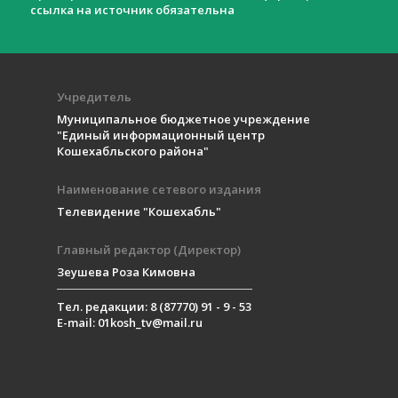
ссылка на источник обязательна
Учредитель
Муниципальное бюджетное учреждение
"Единый информационный центр
Кошехабльского района"
Наименование сетевого издания
Телевидение "Кошехабль"
Главный редактор (Директор)
Зеушева Роза Кимовна
Тел. редакции: 8 (87770) 91 - 9 - 53
E-mail: 01kosh_tv@mail.ru