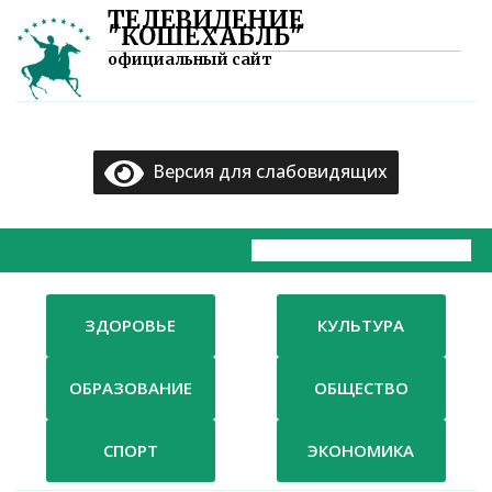
ТЕЛЕВИДЕНИЕ
×
"КОШЕХАБЛЬ"
официальный сайт
Главная
Документы
Версия для слабовидящих
ТВ
Компания
Контакты
ЗДОРОВЬЕ
КУЛЬТУРА
ОБРАЗОВАНИЕ
ОБЩЕСТВО
СПОРТ
ЭКОНОМИКА