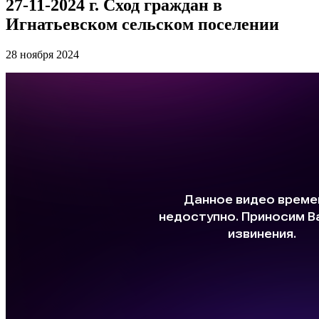
27-11-2024 г. Сход граждан в
Игнатьевском сельском поселении
28 ноября 2024