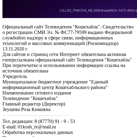
Официальный сайт Телевидения "Кошехабль". Свидетельство
о регистрации СМИ Эл. № ФС77-79599 выдано Федеральной
службойпо надзору в сфере связи, информационных
технологий и массовых коммуникаций (Роскомнадзор)
13.11.2020 г.
Для сайтов и страниц сети Интернет обязательна активная
гиперссылкана официальный сайт Телевидения "Кошехабль"
При перепечатке и использовании информации ссылка на
источник обязательна
Учредитель
Муниципальное бюджетное учреждение "Единый
информационный центр Кошехабльского района"
Наименование сетевого издания
Телевидение "Кошехабль"
Главный редактор (Директор)
Зеушева Роза Кимовна
Тел. редакции: 8 (87770) 91 - 9 - 53
E-mail: 01kosh_tv@mail.ru
Обработка персональных данных