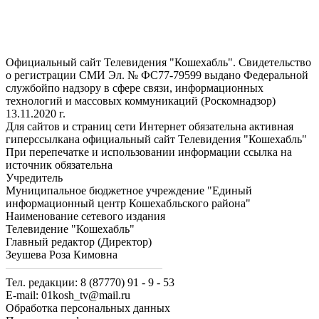
Официальный сайт Телевидения "Кошехабль". Свидетельство
о регистрации СМИ Эл. № ФС77-79599 выдано Федеральной
службойпо надзору в сфере связи, информационных
технологий и массовых коммуникаций (Роскомнадзор)
13.11.2020 г.
Для сайтов и страниц сети Интернет обязательна активная
гиперссылкана официальный сайт Телевидения "Кошехабль"
При перепечатке и использовании информации ссылка на
источник обязательна
Учредитель
Муниципальное бюджетное учреждение "Единый
информационный центр Кошехабльского района"
Наименование сетевого издания
Телевидение "Кошехабль"
Главный редактор (Директор)
Зеушева Роза Кимовна
Тел. редакции: 8 (87770) 91 - 9 - 53
E-mail: 01kosh_tv@mail.ru
Обработка персональных данных