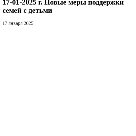
17-01-2025 г. Новые меры поддержки
семей с детьми
17 января 2025