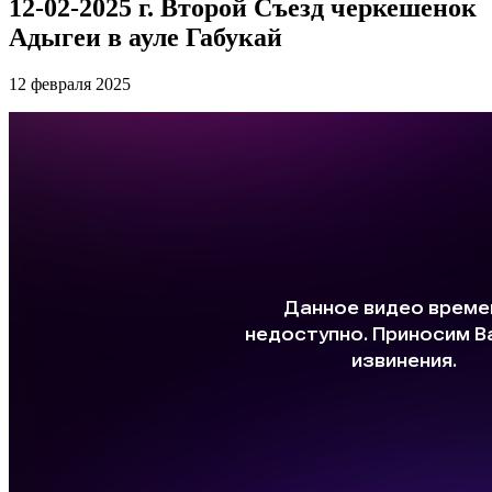
12-02-2025 г. Второй Съезд черкешенок
Адыгеи в ауле Габукай
12 февраля 2025