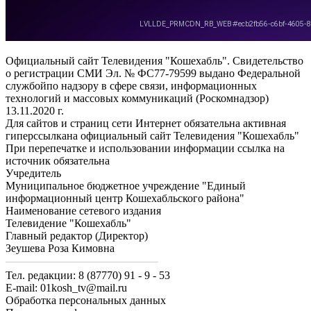
Официальный сайт Телевидения "Кошехабль". Свидетельство
о регистрации СМИ Эл. № ФС77-79599 выдано Федеральной
службойпо надзору в сфере связи, информационных
технологий и массовых коммуникаций (Роскомнадзор)
13.11.2020 г.
Для сайтов и страниц сети Интернет обязательна активная
гиперссылкана официальный сайт Телевидения "Кошехабль"
При перепечатке и использовании информации ссылка на
источник обязательна
Учредитель
Муниципальное бюджетное учреждение "Единый
информационный центр Кошехабльского района"
Наименование сетевого издания
Телевидение "Кошехабль"
Главный редактор (Директор)
Зеушева Роза Кимовна
Тел. редакции: 8 (87770) 91 - 9 - 53
E-mail: 01kosh_tv@mail.ru
Обработка персональных данных