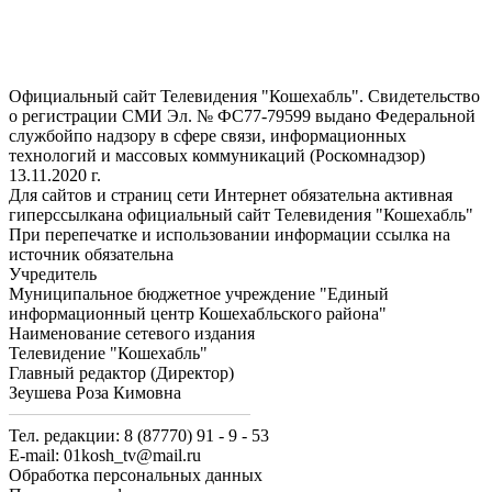
Официальный сайт Телевидения "Кошехабль". Свидетельство
о регистрации СМИ Эл. № ФС77-79599 выдано Федеральной
службойпо надзору в сфере связи, информационных
технологий и массовых коммуникаций (Роскомнадзор)
13.11.2020 г.
Для сайтов и страниц сети Интернет обязательна активная
гиперссылкана официальный сайт Телевидения "Кошехабль"
При перепечатке и использовании информации ссылка на
источник обязательна
Учредитель
Муниципальное бюджетное учреждение "Единый
информационный центр Кошехабльского района"
Наименование сетевого издания
Телевидение "Кошехабль"
Главный редактор (Директор)
Зеушева Роза Кимовна
Тел. редакции: 8 (87770) 91 - 9 - 53
E-mail: 01kosh_tv@mail.ru
Обработка персональных данных