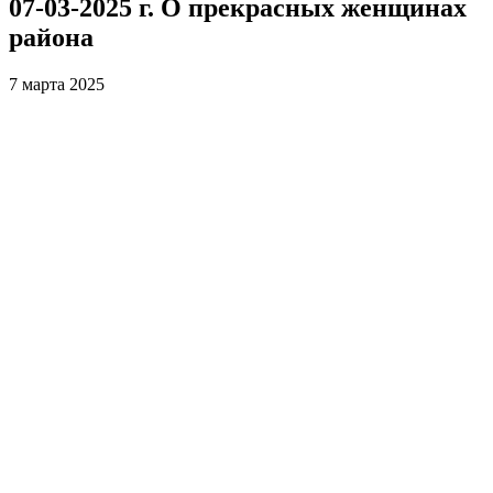
07-03-2025 г. О прекрасных женщинах
района
7 марта 2025