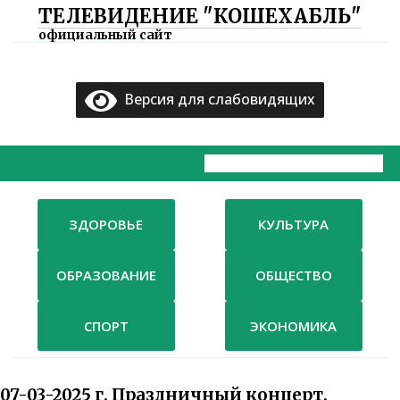
ТЕЛЕВИДЕНИЕ "КОШЕХАБЛЬ"
×
официальный сайт
Главная
Версия для слабовидящих
Документы
ТВ
Компания
ЗДОРОВЬЕ
КУЛЬТУРА
Контакты
ОБРАЗОВАНИЕ
ОБЩЕСТВО
СПОРТ
ЭКОНОМИКА
07-03-2025 г. Праздничный концерт,