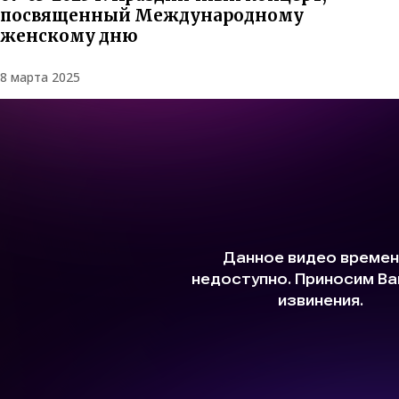
посвященный Международному
женскому дню
8 марта 2025