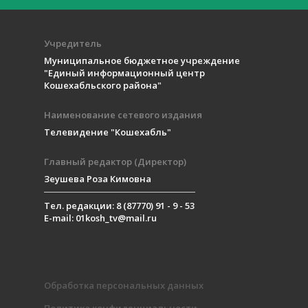
Учредитель
Муниципальное бюджетное учреждение
"Единый информационный центр
Кошехабльского района"
Наименование сетевого издания
Телевидение "Кошехабль"
Главный редактор (Директор)
Зеушева Роза Кимовна
Тел. редакции: 8 (87770) 91 - 9 - 53
E-mail: 01kosh_tv@mail.ru
Обработка персональных данных