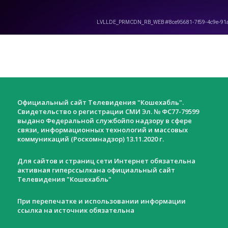
Официальный сайт Телевидения "Кошехабль".
Свидетельство о регистрации СМИ Эл. № ФС77-79599
выдано Федеральной службойпо надзору в сфере
связи, информационных технологий и массовых
коммуникаций (Роскомнадзор) 13.11.2020 г.
Для сайтов и страниц сети Интернет обязательна
активная гиперссылкана официальный сайт
Телевидения "Кошехабль"
При перепечатке и использовании информации
ссылка на источник обязательна