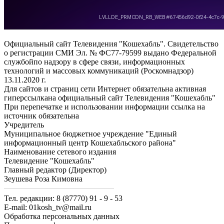
Официальный сайт Телевидения "Кошехабль". Свидетельство
о регистрации СМИ Эл. № ФС77-79599 выдано Федеральной
службойпо надзору в сфере связи, информационных
технологий и массовых коммуникаций (Роскомнадзор)
13.11.2020 г.
Для сайтов и страниц сети Интернет обязательна активная
гиперссылкана официальный сайт Телевидения "Кошехабль"
При перепечатке и использовании информации ссылка на
источник обязательна
Учредитель
Муниципальное бюджетное учреждение "Единый
информационный центр Кошехабльского района"
Наименование сетевого издания
Телевидение "Кошехабль"
Главный редактор (Директор)
Зеушева Роза Кимовна
Тел. редакции: 8 (87770) 91 - 9 - 53
E-mail: 01kosh_tv@mail.ru
Обработка персональных данных