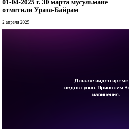
01-04-2025 г. 30 марта мусульмане
отметили Ураза-Байрам
2 апреля 2025