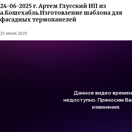
24-06-2025 г. Артем Глусский ИП из
а.Кошехабль.Изготовление шаблона для
фасадных термопанелей
25 июня 2025