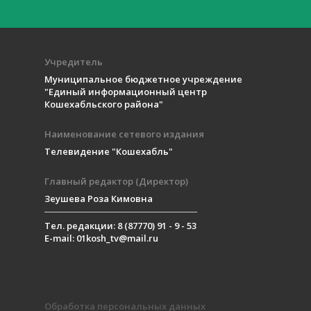
Учредитель
Муниципальное бюджетное учреждение
"Единый информационный центр
Кошехабльского района"
Наименование сетевого издания
Телевидение "Кошехабль"
Главный редактор (Директор)
Зеушева Роза Кимовна
Тел. редакции: 8 (87770) 91 - 9 - 53
E-mail: 01kosh_tv@mail.ru
Обработка персональных данных