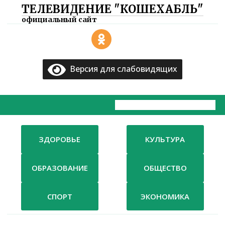
ТЕЛЕВИДЕНИЕ "КОШЕХАБЛЬ"
×
официальный сайт
Главная
Версия для слабовидящих
Документы
ТВ
Компания
Контакты
ЗДОРОВЬЕ
КУЛЬТУРА
ОБРАЗОВАНИЕ
ОБЩЕСТВО
СПОРТ
ЭКОНОМИКА