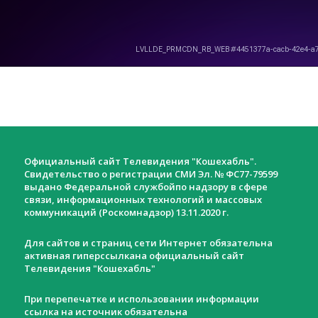
Официальный сайт Телевидения "Кошехабль".
Свидетельство о регистрации СМИ Эл. № ФС77-79599
выдано Федеральной службойпо надзору в сфере
связи, информационных технологий и массовых
коммуникаций (Роскомнадзор) 13.11.2020 г.
Для сайтов и страниц сети Интернет обязательна
активная гиперссылкана официальный сайт
Телевидения "Кошехабль"
При перепечатке и использовании информации
ссылка на источник обязательна