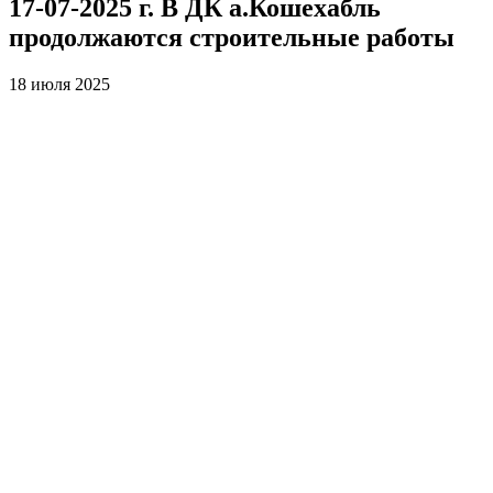
17-07-2025 г. В ДК а.Кошехабль
продолжаются строительные работы
18 июля 2025