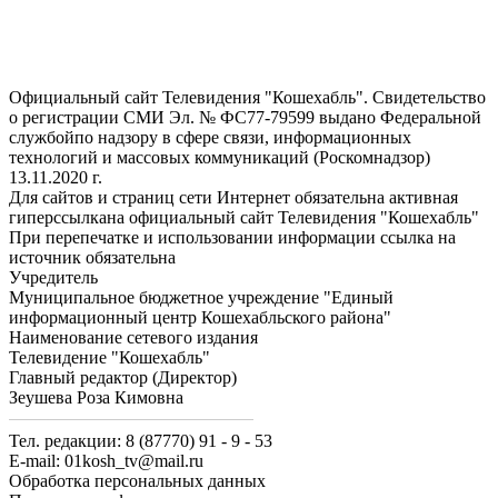
Официальный сайт Телевидения "Кошехабль". Свидетельство
о регистрации СМИ Эл. № ФС77-79599 выдано Федеральной
службойпо надзору в сфере связи, информационных
технологий и массовых коммуникаций (Роскомнадзор)
13.11.2020 г.
Для сайтов и страниц сети Интернет обязательна активная
гиперссылкана официальный сайт Телевидения "Кошехабль"
При перепечатке и использовании информации ссылка на
источник обязательна
Учредитель
Муниципальное бюджетное учреждение "Единый
информационный центр Кошехабльского района"
Наименование сетевого издания
Телевидение "Кошехабль"
Главный редактор (Директор)
Зеушева Роза Кимовна
Тел. редакции: 8 (87770) 91 - 9 - 53
E-mail: 01kosh_tv@mail.ru
Обработка персональных данных