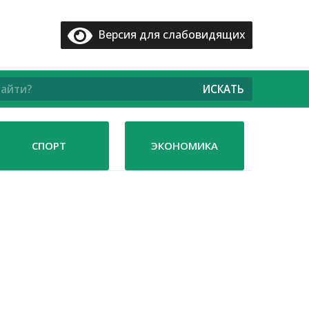
Версия для слабовидящих
ИСКАТЬ
СПОРТ
ЭКОНОМИКА