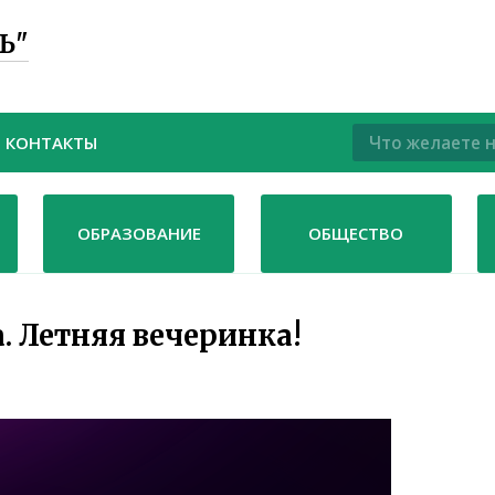
Ь"
КОНТАКТЫ
ОБРАЗОВАНИЕ
ОБЩЕСТВО
а. Летняя вечеринка!