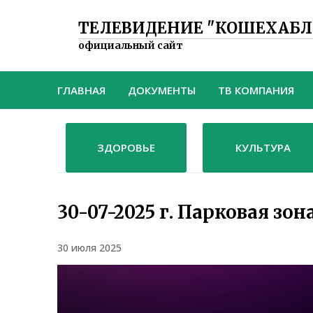
ТЕЛЕВИДЕНИЕ "КОШЕХАБЛ
официальный сайт
ГЛАВНАЯ
ДОКУМЕНТЫ
ТВ КОМПАНИЯ
ЗДОРОВЬЕ
КУЛЬТУРА
30-07-2025 г. Парковая зон
30 июля 2025