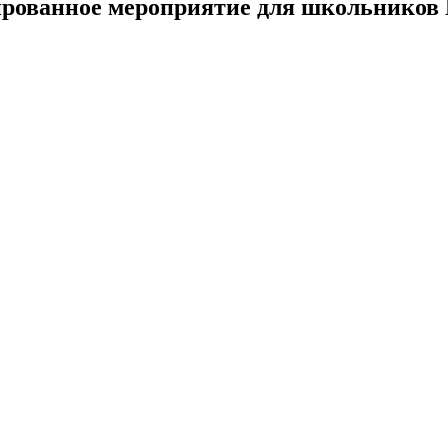
ированное мероприятие для школьников