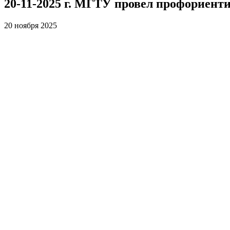
20-11-2025 г. МГТУ провел профориент
20 ноября 2025