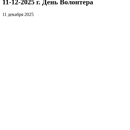
11-12-2025 г. День Волонтера
11 декабря 2025