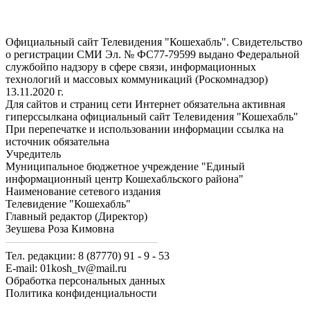
Официальный сайт Телевидения "Кошехабль". Свидетельство
о регистрации СМИ Эл. № ФС77-79599 выдано Федеральной
службойпо надзору в сфере связи, информационных
технологий и массовых коммуникаций (Роскомнадзор)
13.11.2020 г.
Для сайтов и страниц сети Интернет обязательна активная
гиперссылкана официальный сайт Телевидения "Кошехабль"
При перепечатке и использовании информации ссылка на
источник обязательна
Учредитель
Муниципальное бюджетное учреждение "Единый
информационный центр Кошехабльского района"
Наименование сетевого издания
Телевидение "Кошехабль"
Главный редактор (Директор)
Зеушева Роза Кимовна
Тел. редакции: 8 (87770) 91 - 9 - 53
E-mail: 01kosh_tv@mail.ru
Обработка персональных данных
Политика конфиденциальности