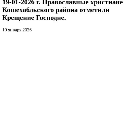
19-01-2026 г. Православные христиане
Кошехабльского района отметили
Крещение Господне.
19 января 2026