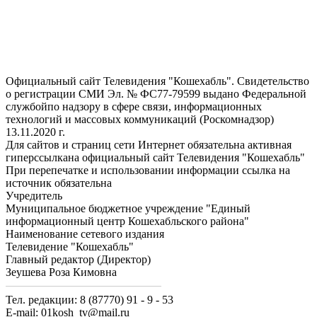
Официальный сайт Телевидения "Кошехабль". Свидетельство
о регистрации СМИ Эл. № ФС77-79599 выдано Федеральной
службойпо надзору в сфере связи, информационных
технологий и массовых коммуникаций (Роскомнадзор)
13.11.2020 г.
Для сайтов и страниц сети Интернет обязательна активная
гиперссылкана официальный сайт Телевидения "Кошехабль"
При перепечатке и использовании информации ссылка на
источник обязательна
Учредитель
Муниципальное бюджетное учреждение "Единый
информационный центр Кошехабльского района"
Наименование сетевого издания
Телевидение "Кошехабль"
Главный редактор (Директор)
Зеушева Роза Кимовна
Тел. редакции: 8 (87770) 91 - 9 - 53
E-mail: 01kosh_tv@mail.ru