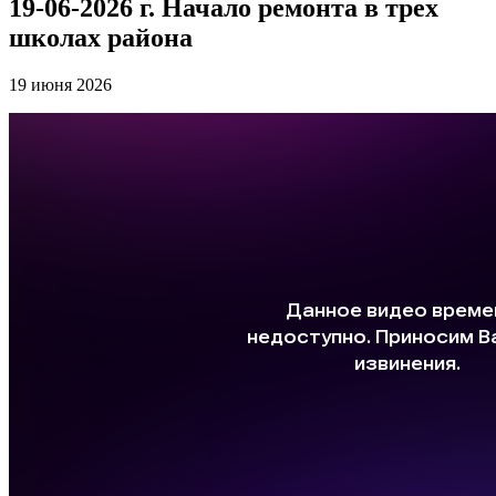
19-06-2026 г. Начало ремонта в трех
школах района
19 июня 2026