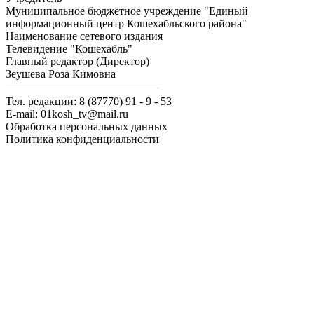
Муниципальное бюджетное учреждение "Единый
информационный центр Кошехабльского района"
Наименование сетевого издания
Телевидение "Кошехабль"
Главный редактор (Директор)
Зеушева Роза Кимовна
Тел. редакции: 8 (87770) 91 - 9 - 53
E-mail: 01kosh_tv@mail.ru
Обработка персональных данных
Политика конфиденциальности