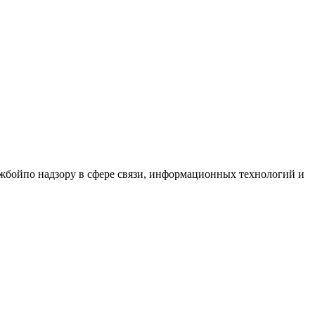
бойпо надзору в сфере связи, информационных технологий и